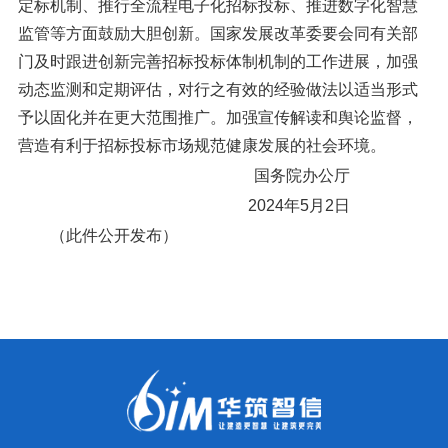
定标机制、推行全流程电子化招标投标、推进数字化智慧
监管等方面鼓励大胆创新。国家发展改革委要会同有关部
门及时跟进创新完善招标投标体制机制的工作进展，加强
动态监测和定期评估，对行之有效的经验做法以适当形式
予以固化并在更大范围推广。加强宣传解读和舆论监督，
营造有利于招标投标市场规范健康发展的社会环境。
国务院办公厅
2024年5月2日
（此件公开发布）