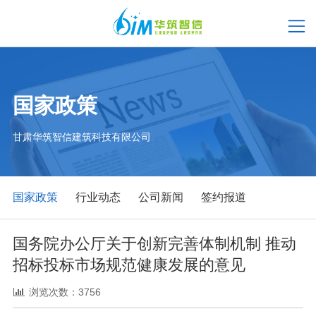
国家政策
甘肃华筑智信建筑科技有限公司
国家政策
行业动态
公司新闻
签约报道
国务院办公厅关于创新完善体制机制 推动
招标投标市场规范健康发展的意见
浏览次数：3756