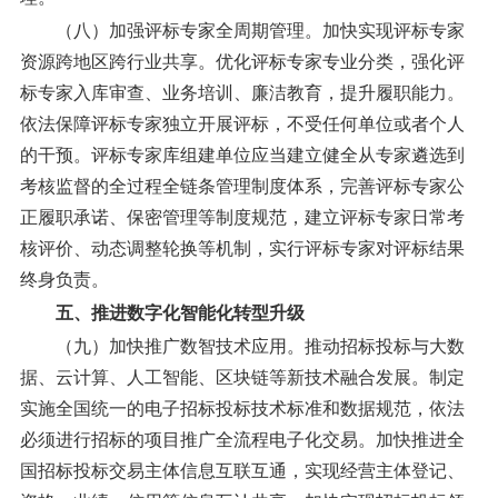
（八）加强评标专家全周期管理。
加快实现评标专家
资源跨地区跨行业共享。优化评标专家专业分类，强化评
标专家入库审查、业务培训、廉洁教育，提升履职能力。
依法保障评标专家独立开展评标，不受任何单位或者个人
的干预。评标专家库组建单位应当建立健全从专家遴选到
考核监督的全过程全链条管理制度体系，完善评标专家公
正履职承诺、保密管理等制度规范，建立评标专家日常考
核评价、动态调整轮换等机制，实行评标专家对评标结果
终身负责。
五、推进数字化智能化转型升级
（九）加快推广数智技术应用。
推动招标投标与大数
据、云计算、人工智能、区块链等新技术融合发展。制定
实施全国统一的电子招标投标技术标准和数据规范，依法
必须进行招标的项目推广全流程电子化交易。加快推进全
国招标投标交易主体信息互联互通，实现经营主体登记、