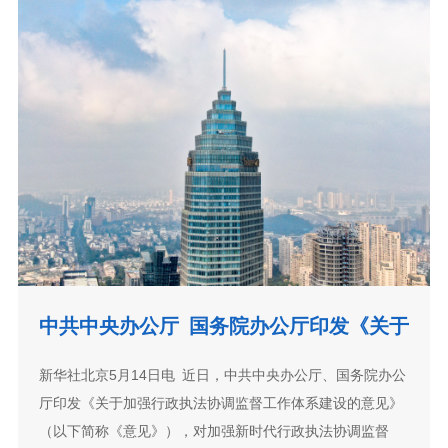
中共中央办公厅 国务院办公厅印发《关于
加强行政执法协调监督工作体系建设的意
新华社北京5月14日电 近日，中共中央办公厅、国务院办公
见》
厅印发《关于加强行政执法协调监督工作体系建设的意见》
（以下简称《意见》），对加强新时代行政执法协调监督