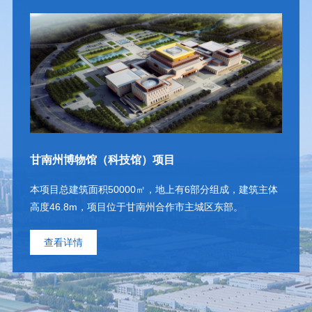
甘南州博物馆（科技馆）项目
本项目总建筑面积50000㎡，地上有6部分组成，建筑主体
高度46.8m，项目位于甘南州合作市主城区东部。
查看详情