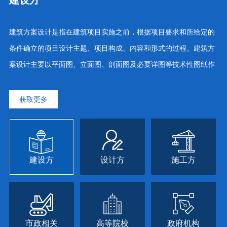
建设方
建筑方案设计是指在建筑项目实施之前，根据项目要求和所给定的
条件确立的项目设计主题、项目构成、内容和形式的过程。建筑方
案设计主要以平面图、立面图、剖面图及必要详图等技术性图纸作
为表达方式，不着重于建筑绘画技巧。
获取更多
建设方
设计方
施工方
市政相关
高等院校
政府机构