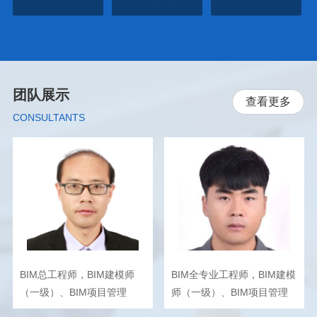
团队展示
查看更多
CONSULTANTS
BIM总工程师，BIM建模师
BIM全专业工程师，BIM建模
（一级）、BIM项目管理
师（一级）、BIM项目管理
（二级）
（二级）