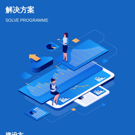
解决方案
SOLVE PROGRAMME