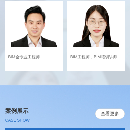
BIM全专业工程师
BIM工程师，BIM培训讲师
案例展示
查看更多
CASE SHOW