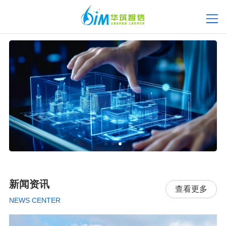
新闻资讯
查看更多
NEWS CENTER