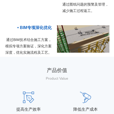
通过图纸问题的预警及管理，
减少施工过程返工。
• BIM专项深化优化
通过BIM技术结合施工方案，
模拟专项方案
验证，深化方案
深度，优化实施流程及工艺。
产品价值
Product Value
提高生产效率
降低生产成本