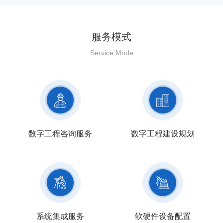
服务模式
Service Mode
数字工程咨询服务
数字工程建设规划
系统集成服务
软硬件设备配置