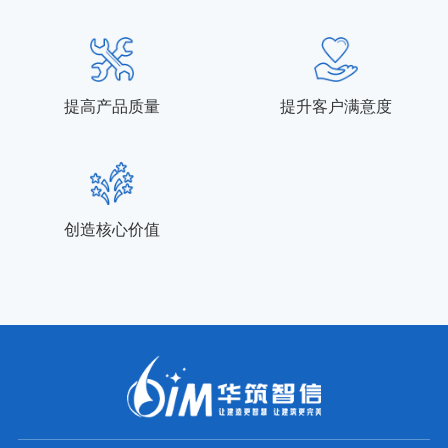
提高产品质量
提升客户满意度
创造核心价值