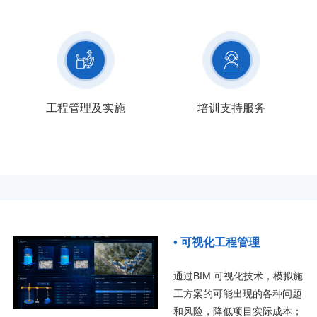
工程管理及实施
培训支持服务
• 可视化工程管理
通过BIM 可视化技术，模拟施
工方案的可能出现的各种问题
和风险，降低项目实际成本；