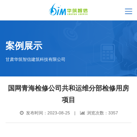
案例展示
甘肃华筑智信建筑科技有限公司
国网青海检修公司共和运维分部检修用房
项目
发布时间：2023-08-25 |
浏览次数：3357