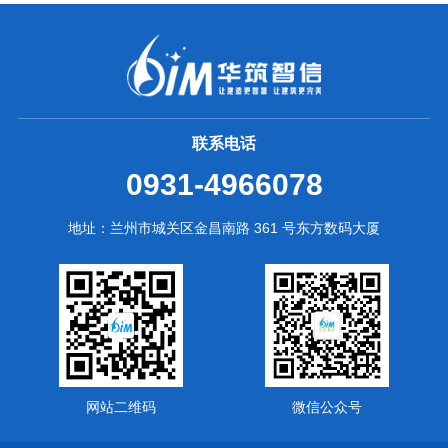
联系电话
0931-4966078
地址：兰州市城关区金昌南路 361 号东方数码大厦
网站二维码
微信公众号